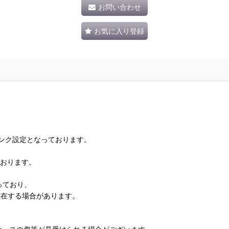
お問い合わせ
お気に入り登録
ランク設定となっております。
ております。
っており、
存在する場合があります。