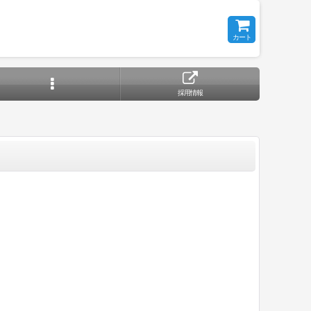
カート
採用情報