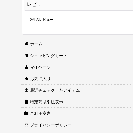
レビュー
0
件のレビュー
ホーム
ショッピングカート
マイページ
お気に入り
最近チェックしたアイテム
特定商取引法表示
ご利用案内
プライバシーポリシー