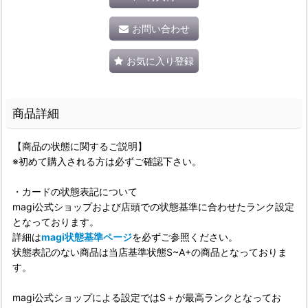
お問い合わせ
お気に入り登録
商品詳細
【商品の状態に関するご説明】
※初めて購入される方は必ずご確認下さい。
・カードの状態表記について
magi公式ショップおよび店頭での状態基準に合わせたランク設定
となっております。
詳細は
magi状態基準ページ
を必ずご参照ください。
状態表記のない商品は当店基準状態S~A+の商品となっておりま
す。
magi公式ショップによる設定ではS＋が最高ランクとなってお