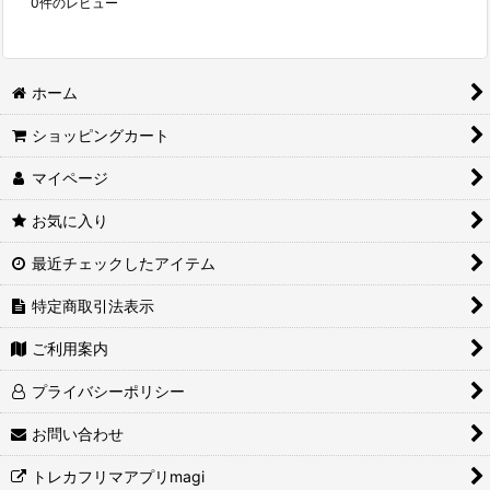
0
件のレビュー
ホーム
ショッピングカート
マイページ
お気に入り
最近チェックしたアイテム
特定商取引法表示
ご利用案内
プライバシーポリシー
お問い合わせ
トレカフリマアプリmagi