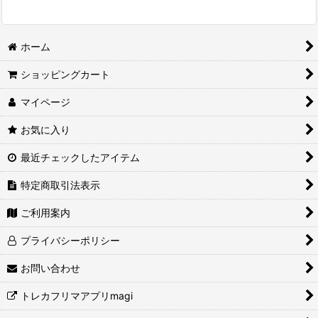
ホーム
ショッピングカート
マイページ
お気に入り
最近チェックしたアイテム
特定商取引法表示
ご利用案内
プライバシーポリシー
お問い合わせ
トレカフリマアプリmagi