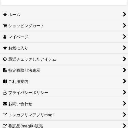
ホーム
ショッピングカート
マイページ
お気に入り
最近チェックしたアイテム
特定商取引法表示
ご利用案内
プライバシーポリシー
お問い合わせ
トレカフリマアプリmagi
委託品(magiX)販売