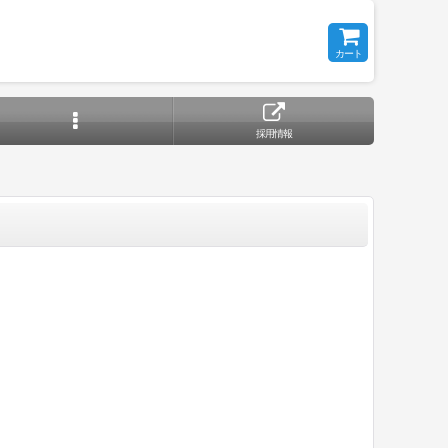
カート
採用情報