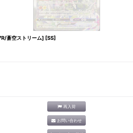
S7R/蒼空ストリーム] [SS]
再入荷
お問い合わせ