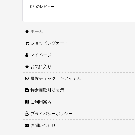
0
件のレビュー
ホーム
ショッピングカート
マイページ
お気に入り
最近チェックしたアイテム
特定商取引法表示
ご利用案内
プライバシーポリシー
お問い合わせ