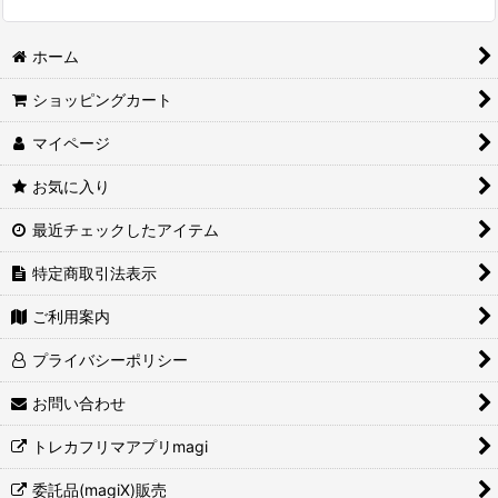
ホーム
ショッピングカート
マイページ
お気に入り
最近チェックしたアイテム
特定商取引法表示
ご利用案内
プライバシーポリシー
お問い合わせ
トレカフリマアプリmagi
委託品(magiX)販売