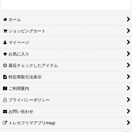
ホーム
ショッピングカート
マイページ
お気に入り
最近チェックしたアイテム
特定商取引法表示
ご利用案内
プライバシーポリシー
お問い合わせ
トレカフリマアプリmagi