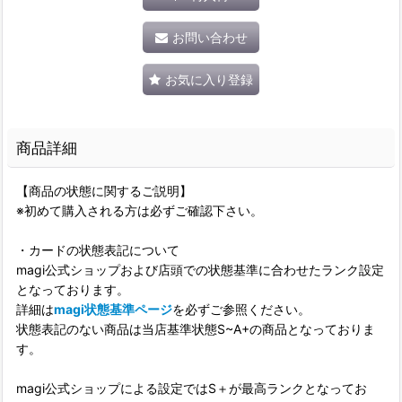
お問い合わせ
お気に入り登録
商品詳細
【商品の状態に関するご説明】
※初めて購入される方は必ずご確認下さい。
・カードの状態表記について
magi公式ショップおよび店頭での状態基準に合わせたランク設定
となっております。
詳細は
magi状態基準ページ
を必ずご参照ください。
状態表記のない商品は当店基準状態S~A+の商品となっておりま
す。
magi公式ショップによる設定ではS＋が最高ランクとなってお