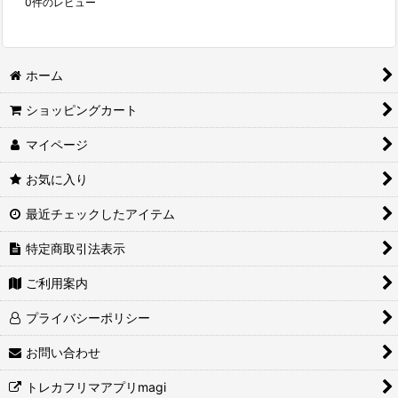
0
件のレビュー
ホーム
ショッピングカート
マイページ
お気に入り
最近チェックしたアイテム
特定商取引法表示
ご利用案内
プライバシーポリシー
お問い合わせ
トレカフリマアプリmagi