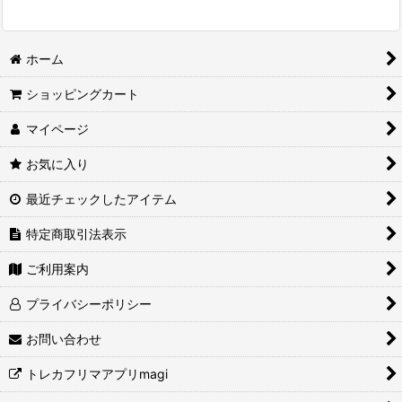
ホーム
ショッピングカート
マイページ
お気に入り
最近チェックしたアイテム
特定商取引法表示
ご利用案内
プライバシーポリシー
お問い合わせ
トレカフリマアプリmagi