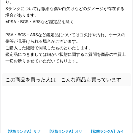
り、
Sランクについては微細な傷や白欠けなどのダメージが存在する
場合があります。
※PSA・BGS・ARSなど鑑定品を除く
PSA・BGS・ARSなど鑑定品については白欠けや汚れ、ケースの
傷等が見受けられる場合がございます。
ご購入した段階で同意したものといたします。
鑑定品につきましては細かい状態に関するご質問を商品の性質上
一切お断りさせていただいております。
この商品を買った人は、こんな商品も買っています
【状態ランクA】リザ
【状態ランクA】オリ
【状態ランクA】カイ