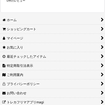
0
件のレビュー
ホーム
ショッピングカート
マイページ
お気に入り
最近チェックしたアイテム
特定商取引法表示
ご利用案内
プライバシーポリシー
お問い合わせ
トレカフリマアプリmagi