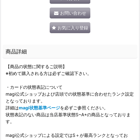
お問い合わせ
お気に入り登録
商品詳細
【商品の状態に関するご説明】
※初めて購入される方は必ずご確認下さい。
・カードの状態表記について
magi公式ショップおよび店頭での状態基準に合わせたランク設定
となっております。
詳細は
magi状態基準ページ
を必ずご参照ください。
状態表記のない商品は当店基準状態S~A+の商品となっておりま
す。
magi公式ショップによる設定ではS＋が最高ランクとなってお