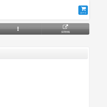
カート
採用情報