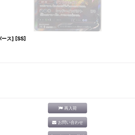
バース] [SS]
再入荷
お問い合わせ