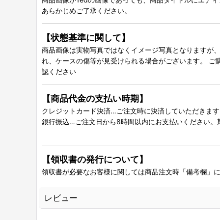
あらかじめご了承ください。
【状態基準に関して】
商品画像は実物写真ではなくイメージ写真となりますが、グ
れ、ケースの傷等が見受けられる場合がございます。 ご
認ください
【商品代金の支払い時期】
クレジットカード決済…ご注文時に決済していただきます
銀行振込…ご注文日から8時間以内にお支払いください。
【領収書の発行について】
領収書が必要なお客様に関しては商品注文時「備考欄」
レビュー