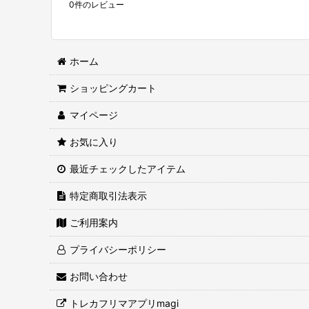
0
件のレビュー
ホーム
ショッピングカート
マイページ
お気に入り
最近チェックしたアイテム
特定商取引法表示
ご利用案内
プライバシーポリシー
お問い合わせ
トレカフリマアプリmagi