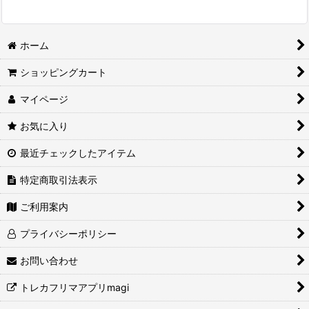
ホーム
ショッピングカート
マイページ
お気に入り
最近チェックしたアイテム
特定商取引法表示
ご利用案内
プライバシーポリシー
お問い合わせ
トレカフリマアプリmagi