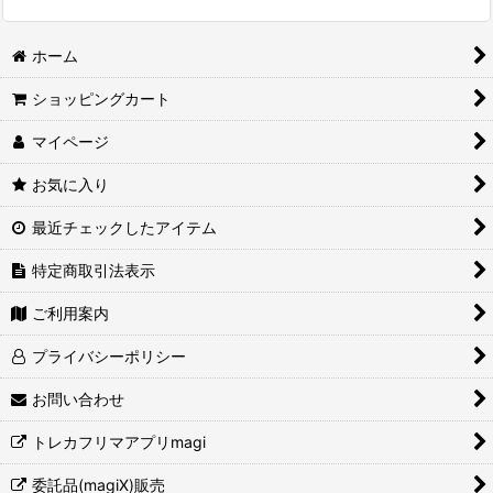
ホーム
ショッピングカート
マイページ
お気に入り
最近チェックしたアイテム
特定商取引法表示
ご利用案内
プライバシーポリシー
お問い合わせ
トレカフリマアプリmagi
委託品(magiX)販売