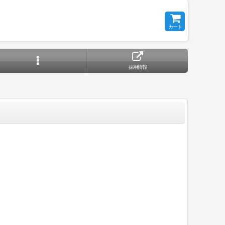
カート
採用情報