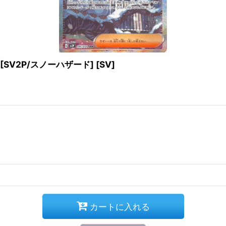
[SV2P/スノーハザード] [SV]
カートに入れる