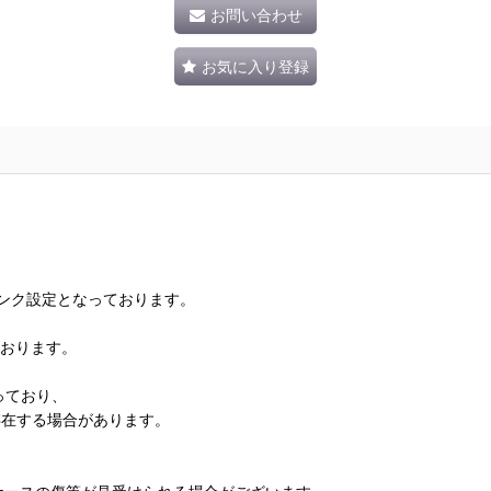
お問い合わせ
お気に入り登録
ランク設定となっております。
ております。
っており、
存在する場合があります。