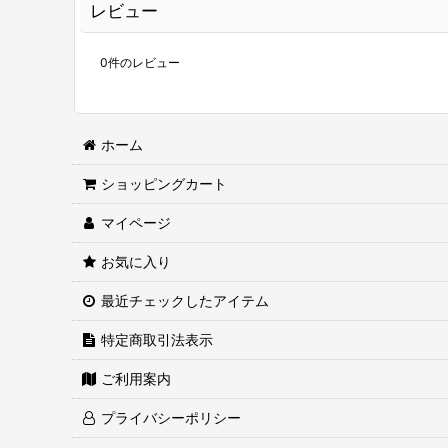
レビュー
0
件のレビュー
ホーム
ショッピングカート
マイページ
お気に入り
最近チェックしたアイテム
特定商取引法表示
ご利用案内
プライバシーポリシー