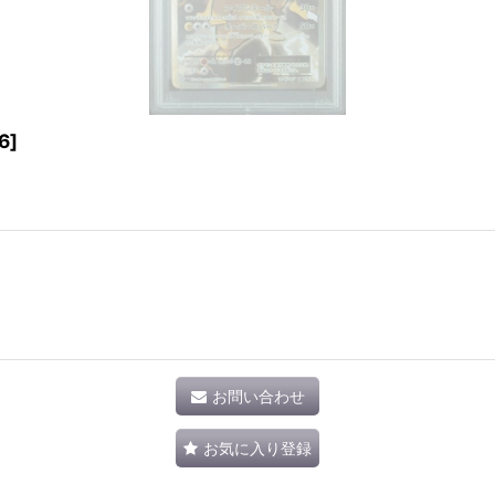
6]
お問い合わせ
お気に入り登録