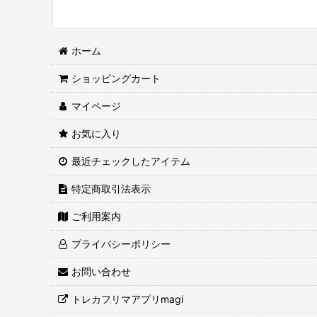
ホーム
ショッピングカート
マイページ
お気に入り
最近チェックしたアイテム
特定商取引法表示
ご利用案内
プライバシーポリシー
お問い合わせ
トレカフリマアプリmagi