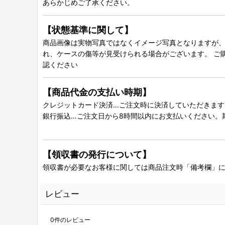
あらかじめご了承ください。
【状態基準に関して】
商品画像は実物写真ではなくイメージ写真となりますが、グ
れ、ケースの傷等が見受けられる場合がございます。 ご
認ください
【商品代金の支払い時期】
クレジットカード決済…ご注文時に決済していただきます
銀行振込…ご注文日から8時間以内にお支払いください。
【領収書の発行について】
領収書が必要なお客様に関しては商品注文時「備考欄」
レビュー
0
件のレビュー