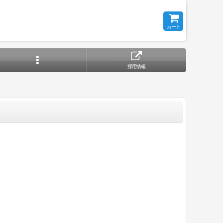
カート
採用情報