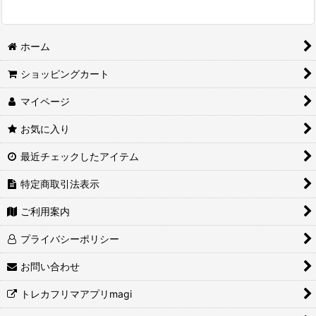
ホーム
ショッピングカート
マイページ
お気に入り
最近チェックしたアイテム
特定商取引法表示
ご利用案内
プライバシーポリシー
お問い合わせ
トレカフリマアプリmagi