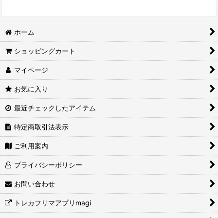
ホーム
ショッピングカート
マイページ
お気に入り
最近チェックしたアイテム
特定商取引法表示
ご利用案内
プライバシーポリシー
お問い合わせ
トレカフリマアプリmagi