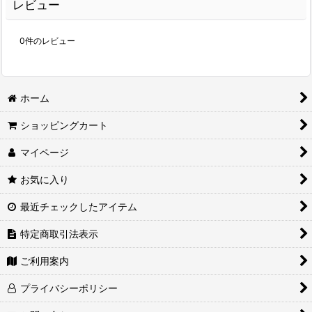
レビュー
0
件のレビュー
ホーム
ショッピングカート
マイページ
お気に入り
最近チェックしたアイテム
特定商取引法表示
ご利用案内
プライバシーポリシー