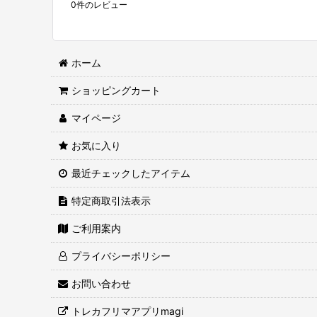
0
件のレビュー
ホーム
ショッピングカート
マイページ
お気に入り
最近チェックしたアイテム
特定商取引法表示
ご利用案内
プライバシーポリシー
お問い合わせ
トレカフリマアプリmagi