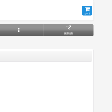
カート
採用情報