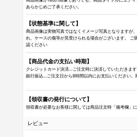
あらかじめご了承ください。
【状態基準に関して】
商品画像は実物写真ではなくイメージ写真となりますが、グ
れ、ケースの傷等が見受けられる場合がございます。 ご
認ください
【商品代金の支払い時期】
クレジットカード決済…ご注文時に決済していただきます
銀行振込…ご注文日から8時間以内にお支払いください。
【領収書の発行について】
領収書が必要なお客様に関しては商品注文時「備考欄」
レビュー