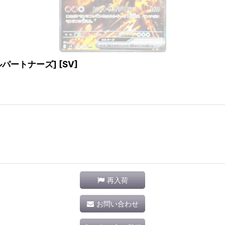
トルパートナーズ] [SV]
再入荷
お問い合わせ