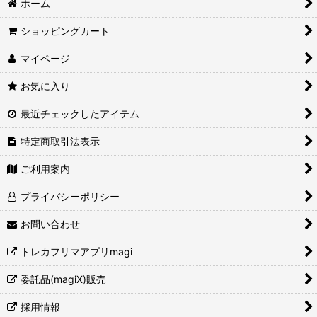
ホーム
ショッピングカート
マイページ
お気に入り
最近チェックしたアイテム
特定商取引法表示
ご利用案内
プライバシーポリシー
お問い合わせ
トレカフリマアプリmagi
委託品(magiX)販売
採用情報