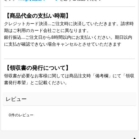
【商品代金の支払い時期】
クレジットカード決済…ご注文時に決済していただきます。請求時
期はご利用のカード会社ごとに異なります。
銀行振込…ご注文日から8時間以内にお支払いください。期日以内
に支払が確認できない場合キャンセルとさせていただきます
【領収書の発行について】
領収書が必要なお客様に関しては商品注文時「備考欄」にて「領収
書発行希望」とご記載ください。
レビュー
0
件のレビュー