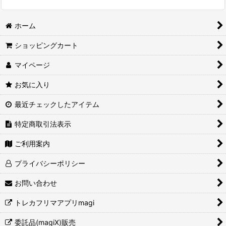
ホーム
ショッピングカート
マイページ
お気に入り
最近チェックしたアイテム
特定商取引法表示
ご利用案内
プライバシーポリシー
お問い合わせ
トレカフリマアプリmagi
委託品(magiX)販売