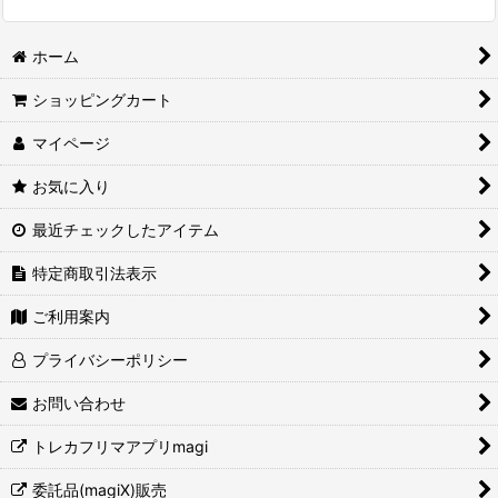
ホーム
ショッピングカート
マイページ
お気に入り
最近チェックしたアイテム
特定商取引法表示
ご利用案内
プライバシーポリシー
お問い合わせ
トレカフリマアプリmagi
委託品(magiX)販売