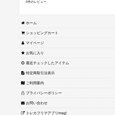
0
件のレビュー
ホーム
ショッピングカート
マイページ
お気に入り
最近チェックしたアイテム
特定商取引法表示
ご利用案内
プライバシーポリシー
お問い合わせ
トレカフリマアプリmagi