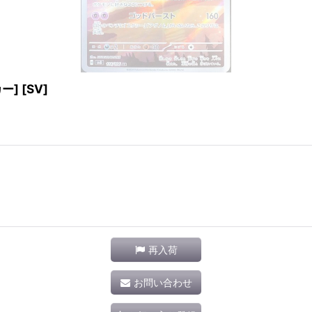
ー] [SV]
再入荷
お問い合わせ