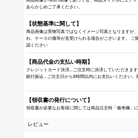
あらかじめご了承ください。
【状態基準に関して】
商品画像は実物写真ではなくイメージ写真となりますが、グ
れ、ケースの傷等が見受けられる場合がございます。 ご
認ください
【商品代金の支払い時期】
クレジットカード決済…ご注文時に決済していただきます
銀行振込…ご注文日から8時間以内にお支払いください。
【領収書の発行について】
領収書が必要なお客様に関しては商品注文時「備考欄」
レビュー