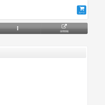
カート
採用情報