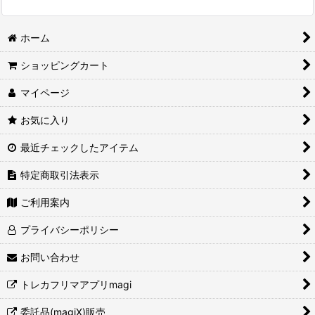
ホーム
ショッピングカート
マイページ
お気に入り
最近チェックしたアイテム
特定商取引法表示
ご利用案内
プライバシーポリシー
お問い合わせ
トレカフリマアプリmagi
委託品(magiX)販売