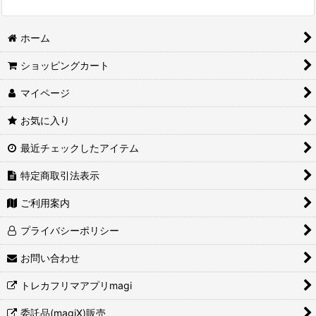
ホーム
ショッピングカート
マイページ
お気に入り
最近チェックしたアイテム
特定商取引法表示
ご利用案内
プライバシーポリシー
お問い合わせ
トレカフリマアプリmagi
委託品(magiX)販売