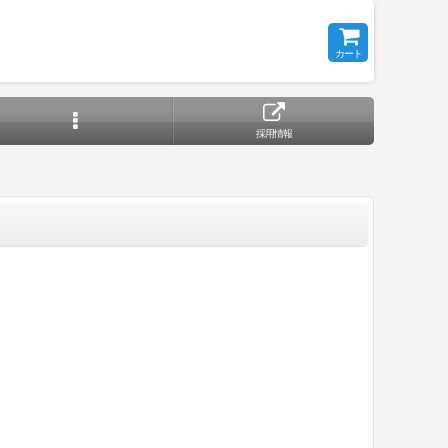
カート
採用情報