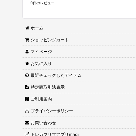
0
件のレビュー
ホーム
ショッピングカート
マイページ
お気に入り
最近チェックしたアイテム
特定商取引法表示
ご利用案内
プライバシーポリシー
お問い合わせ
トレカフリマアプリmagi