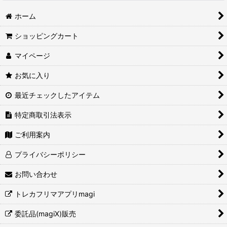
ホーム
ショッピングカート
マイページ
お気に入り
最近チェックしたアイテム
特定商取引法表示
ご利用案内
プライバシーポリシー
お問い合わせ
トレカフリマアプリmagi
委託品(magiX)販売