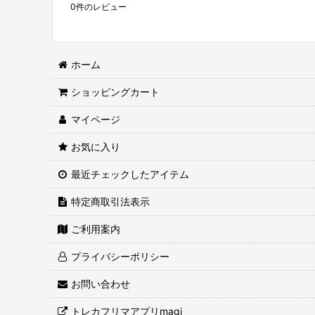
0
件のレビュー
ホーム
ショッピングカート
マイページ
お気に入り
最近チェックしたアイテム
特定商取引法表示
ご利用案内
プライバシーポリシー
お問い合わせ
トレカフリマアプリmagi