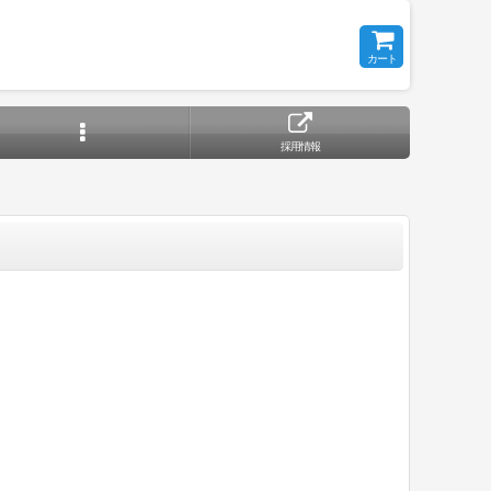
カート
採用情報