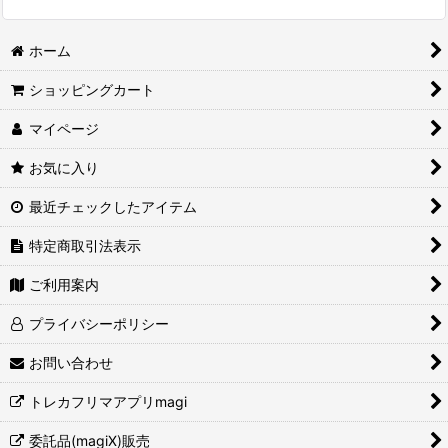
ホーム
ショッピングカート
マイページ
お気に入り
最近チェックしたアイテム
特定商取引法表示
ご利用案内
プライバシーポリシー
お問い合わせ
トレカフリマアプリmagi
委託品(magiX)販売