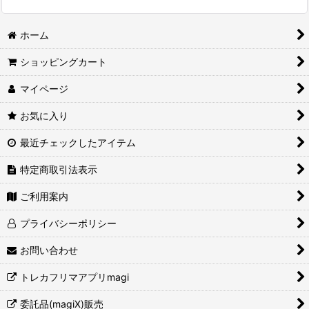
ホーム
ショッピングカート
マイページ
お気に入り
最近チェックしたアイテム
特定商取引法表示
ご利用案内
プライバシーポリシー
お問い合わせ
トレカフリマアプリmagi
委託品(magiX)販売