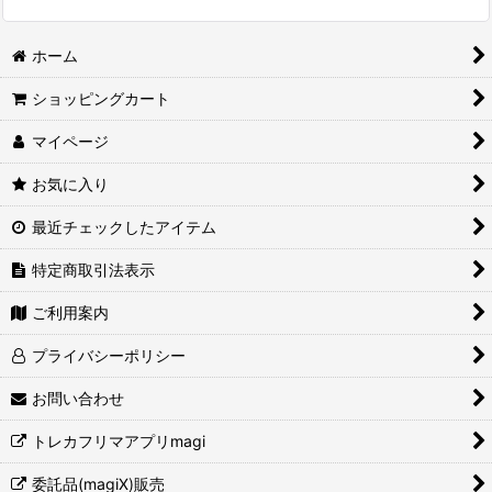
ホーム
ショッピングカート
マイページ
お気に入り
最近チェックしたアイテム
特定商取引法表示
ご利用案内
プライバシーポリシー
お問い合わせ
トレカフリマアプリmagi
委託品(magiX)販売