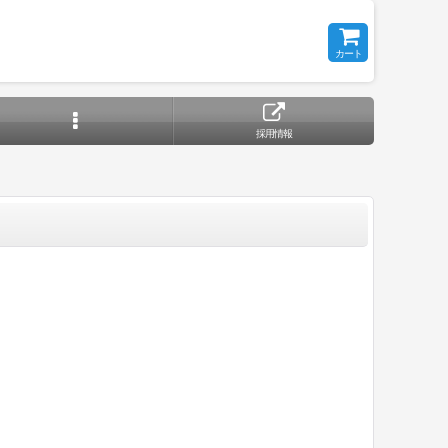
カート
採用情報