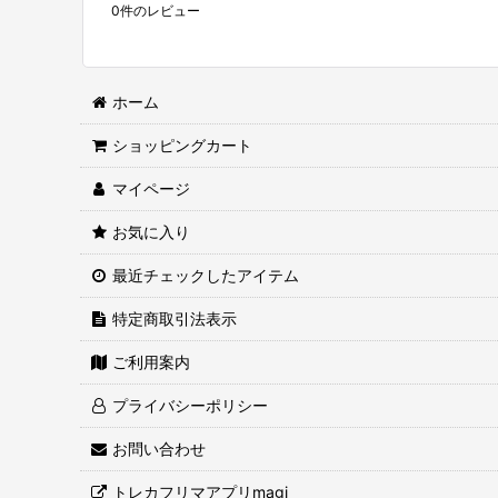
0
件のレビュー
ホーム
ショッピングカート
マイページ
お気に入り
最近チェックしたアイテム
特定商取引法表示
ご利用案内
プライバシーポリシー
お問い合わせ
トレカフリマアプリmagi