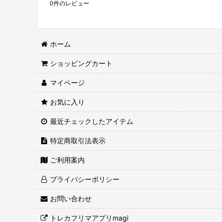
0
件のレビュー
ホーム
ショッピングカート
マイページ
お気に入り
最近チェックしたアイテム
特定商取引法表示
ご利用案内
プライバシーポリシー
お問い合わせ
トレカフリマアプリmagi