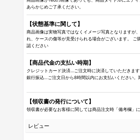
あらかじめご了承ください。
【状態基準に関して】
商品画像は実物写真ではなくイメージ写真となりますが、グ
れ、ケースの傷等が見受けられる場合がございます。 ご
認ください
【商品代金の支払い時期】
クレジットカード決済…ご注文時に決済していただきます
銀行振込…ご注文日から8時間以内にお支払いください。
【領収書の発行について】
領収書が必要なお客様に関しては商品注文時「備考欄」
レビュー