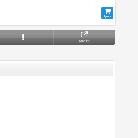
カート
採用情報