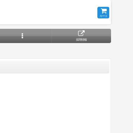
カート
採用情報