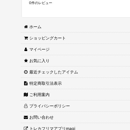
0
件のレビュー
ホーム
ショッピングカート
マイページ
お気に入り
最近チェックしたアイテム
特定商取引法表示
ご利用案内
プライバシーポリシー
お問い合わせ
トレカフリマアプリmagi