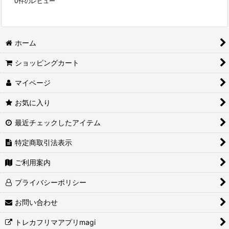
0
件のレビュー
ホーム
ショッピングカート
マイページ
お気に入り
最近チェックしたアイテム
特定商取引法表示
ご利用案内
プライバシーポリシー
お問い合わせ
トレカフリマアプリmagi