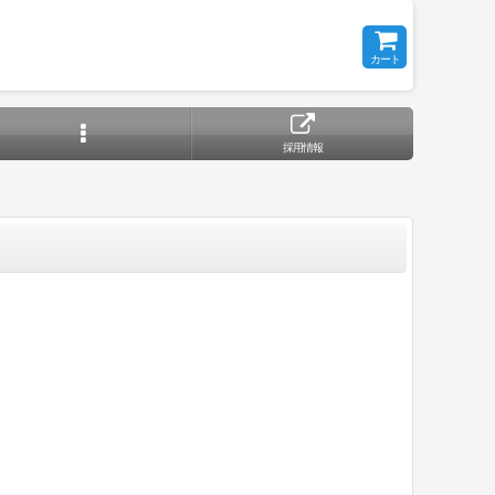
カート
採用情報