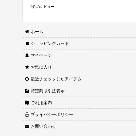
0
件のレビュー
ホーム
ショッピングカート
マイページ
お気に入り
最近チェックしたアイテム
特定商取引法表示
ご利用案内
プライバシーポリシー
お問い合わせ