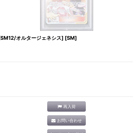
} [SM12/オルタージェネシス] [SM]
再入荷
お問い合わせ