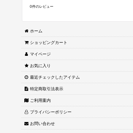
0
件のレビュー
ホーム
ショッピングカート
マイページ
お気に入り
最近チェックしたアイテム
特定商取引法表示
ご利用案内
プライバシーポリシー
お問い合わせ