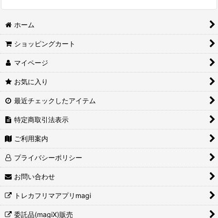
ホーム
ショッピングカート
マイページ
お気に入り
最近チェックしたアイテム
特定商取引法表示
ご利用案内
プライバシーポリシー
お問い合わせ
トレカフリマアプリmagi
委託品(magiX)販売