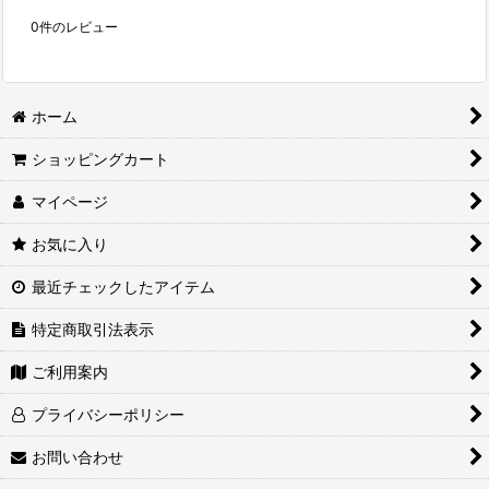
0
件のレビュー
ホーム
ショッピングカート
マイページ
お気に入り
最近チェックしたアイテム
特定商取引法表示
ご利用案内
プライバシーポリシー
お問い合わせ