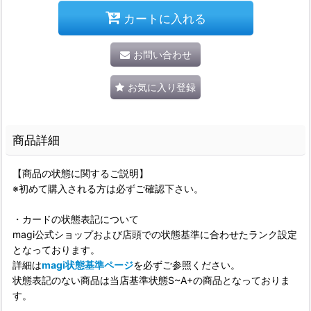
カートに入れる
お問い合わせ
お気に入り登録
商品詳細
【商品の状態に関するご説明】
※初めて購入される方は必ずご確認下さい。
・カードの状態表記について
magi公式ショップおよび店頭での状態基準に合わせたランク設定
となっております。
詳細は
magi状態基準ページ
を必ずご参照ください。
状態表記のない商品は当店基準状態S~A+の商品となっておりま
す。