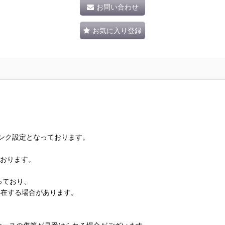
お問い合わせ
お気に入り登録
ランク設定となっております。
ております。
っており、
存在する場合があります。