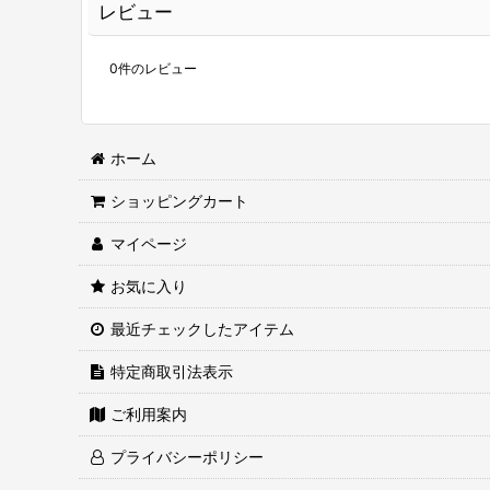
レビュー
0
件のレビュー
ホーム
ショッピングカート
マイページ
お気に入り
最近チェックしたアイテム
特定商取引法表示
ご利用案内
プライバシーポリシー