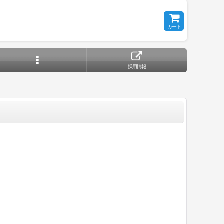
カート
採用情報