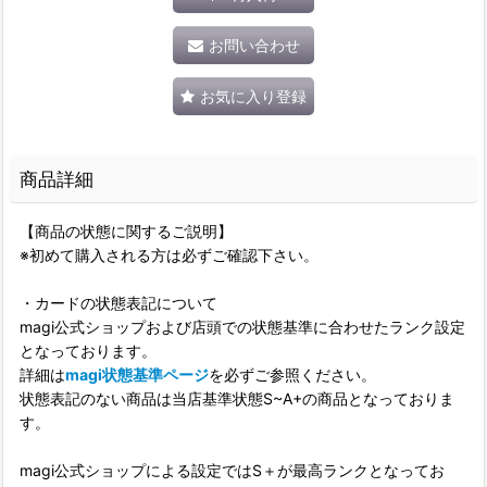
お問い合わせ
お気に入り登録
商品詳細
【商品の状態に関するご説明】
※初めて購入される方は必ずご確認下さい。
・カードの状態表記について
magi公式ショップおよび店頭での状態基準に合わせたランク設定
となっております。
詳細は
magi状態基準ページ
を必ずご参照ください。
状態表記のない商品は当店基準状態S~A+の商品となっておりま
す。
magi公式ショップによる設定ではS＋が最高ランクとなってお