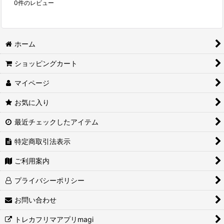
0
件のレビュー
ホーム
ショッピングカート
マイページ
お気に入り
最近チェックしたアイテム
特定商取引法表示
ご利用案内
プライバシーポリシー
お問い合わせ
トレカフリマアプリmagi