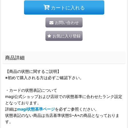
カートに入れる
お問い合わせ
お気に入り登録
商品詳細
【商品の状態に関するご説明】
※初めて購入される方は必ずご確認下さい。
・カードの状態表記について
magi公式ショップおよび店頭での状態基準に合わせたランク設定
となっております。
詳細は
magi状態基準ページ
を必ずご参照ください。
状態表記のない商品は当店基準状態S~A+の商品となっておりま
す。