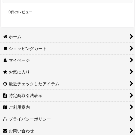
0
件のレビュー
ホーム
ショッピングカート
マイページ
お気に入り
最近チェックしたアイテム
特定商取引法表示
ご利用案内
プライバシーポリシー
お問い合わせ