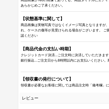
あらかじめご了承ください。
【状態基準に関して】
商品画像は実物写真ではなくイメージ写真となりますが、グ
れ、ケースの傷等が見受けられる場合がございます。 ご
認ください
【商品代金の支払い時期】
クレジットカード決済…ご注文時に決済していただきます
銀行振込…ご注文日から8時間以内にお支払いください。
【領収書の発行について】
領収書が必要なお客様に関しては商品注文時「備考欄」
レビュー