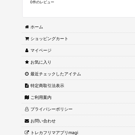
0
件のレビュー
ホーム
ショッピングカート
マイページ
お気に入り
最近チェックしたアイテム
特定商取引法表示
ご利用案内
プライバシーポリシー
お問い合わせ
トレカフリマアプリmagi