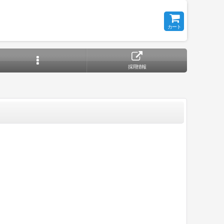
カート
採用情報