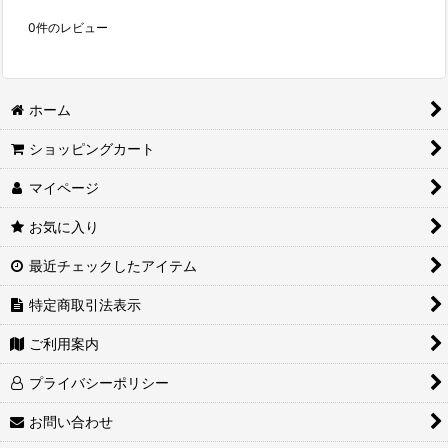
0
件のレビュー
ホーム
ショッピングカート
マイページ
お気に入り
最近チェックしたアイテム
特定商取引法表示
ご利用案内
プライバシーポリシー
お問い合わせ