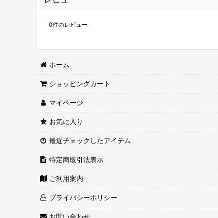
0
件のレビュー
ホーム
ショッピングカート
マイページ
お気に入り
最近チェックしたアイテム
特定商取引法表示
ご利用案内
プライバシーポリシー
お問い合わせ