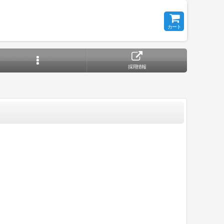
カート
採用情報