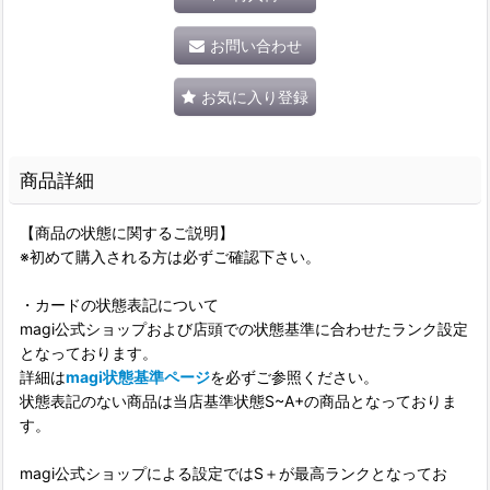
お問い合わせ
お気に入り登録
商品詳細
【商品の状態に関するご説明】
※初めて購入される方は必ずご確認下さい。
・カードの状態表記について
magi公式ショップおよび店頭での状態基準に合わせたランク設定
となっております。
詳細は
magi状態基準ページ
を必ずご参照ください。
状態表記のない商品は当店基準状態S~A+の商品となっておりま
す。
magi公式ショップによる設定ではS＋が最高ランクとなってお