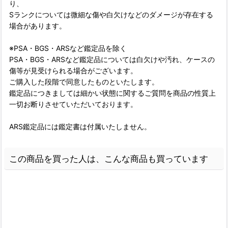
り、
Sランクについては微細な傷や白欠けなどのダメージが存在する
場合があります。
※PSA・BGS・ARSなど鑑定品を除く
PSA・BGS・ARSなど鑑定品については白欠けや汚れ、ケースの
傷等が見受けられる場合がございます。
ご購入した段階で同意したものといたします。
鑑定品につきましては細かい状態に関するご質問を商品の性質上
一切お断りさせていただいております。
ARS鑑定品には鑑定書は付属いたしません。
この商品を買った人は、こんな商品も買っています