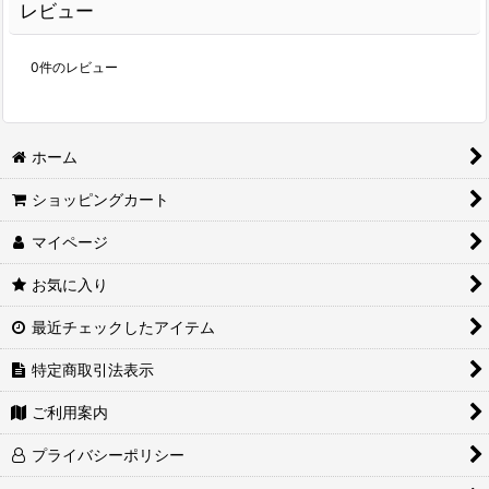
レビュー
0
件のレビュー
ホーム
ショッピングカート
マイページ
お気に入り
最近チェックしたアイテム
特定商取引法表示
ご利用案内
プライバシーポリシー