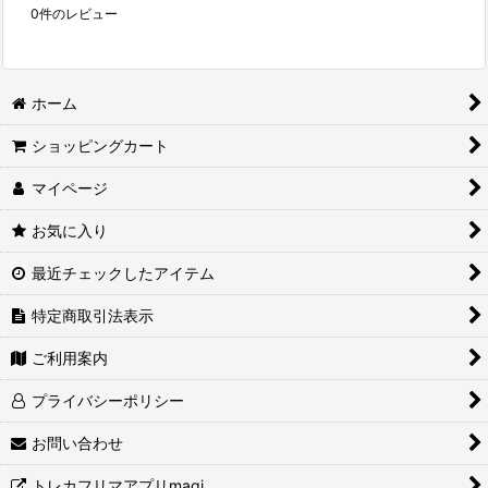
0
件のレビュー
ホーム
ショッピングカート
マイページ
お気に入り
最近チェックしたアイテム
特定商取引法表示
ご利用案内
プライバシーポリシー
お問い合わせ
トレカフリマアプリmagi