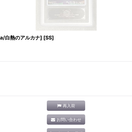
11a/白熱のアルカナ] [SS]
再入荷
お問い合わせ