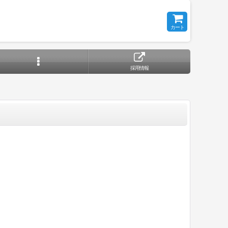
カート
採用情報