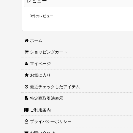
レビュー
0
件のレビュー
ホーム
ショッピングカート
マイページ
お気に入り
最近チェックしたアイテム
特定商取引法表示
ご利用案内
プライバシーポリシー
お問い合わせ