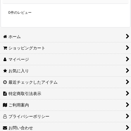
0
件のレビュー
ホーム
ショッピングカート
マイページ
お気に入り
最近チェックしたアイテム
特定商取引法表示
ご利用案内
プライバシーポリシー
お問い合わせ