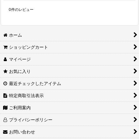
0
件のレビュー
ホーム
ショッピングカート
マイページ
お気に入り
最近チェックしたアイテム
特定商取引法表示
ご利用案内
プライバシーポリシー
お問い合わせ